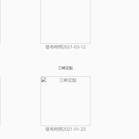
發布時間2021-03-12
三峽定點
發布時間2021-01-23