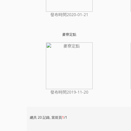
發布時間2020-01-21
麥寮定點
發布時間2019-11-20
總共 20 記錄, 當前頁
1
/1