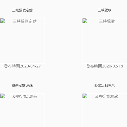
三峽鶯歌定點
三峽鶯歌
發布時間2020-04-27
發布時間2020-02-18
麥寮定點 馬來
麥寮定點馬來