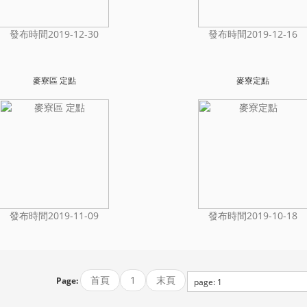
發布時間2019-12-30
發布時間2019-12-16
麥寮區 定點
麥寮定點
發布時間2019-11-09
發布時間2019-10-18
首頁
1
末頁
Page: