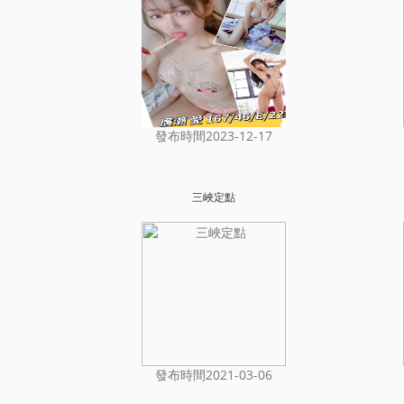
發布時間2023-12-17
三峽定點
發布時間2021-03-06