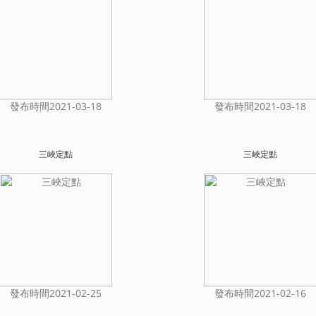
發布時間2021-03-18
發布時間2021-03-18
三峽定點
三峽定點
發布時間2021-02-25
發布時間2021-02-16