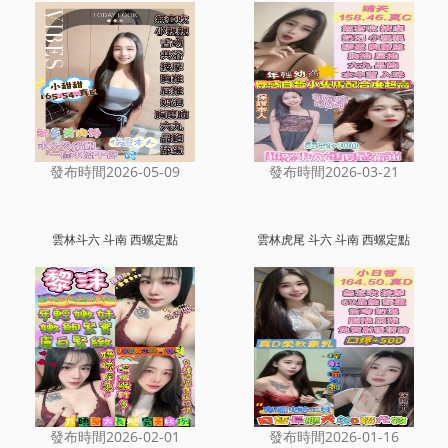
發布時間2026-05-09
發布時間2026-03-21
雲林斗六 斗南 西螺定點
雲林虎尾 斗六 斗南 西螺定點
發布時間2026-02-01
發布時間2026-01-16