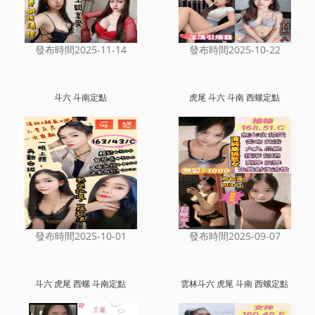
發布時間2025-11-14
發布時間2025-10-22
斗六 斗南定點
虎尾 斗六 斗南 西螺定點
發布時間2025-10-01
發布時間2025-09-07
斗六 虎尾 西螺 斗南定點
雲林斗六 虎尾 斗南 西螺定點