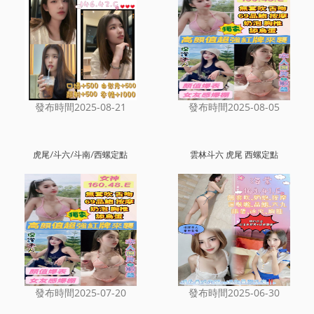
發布時間2025-08-21
發布時間2025-08-05
虎尾/斗六/斗南/西螺定點
雲林斗六 虎尾 西螺定點
發布時間2025-07-20
發布時間2025-06-30