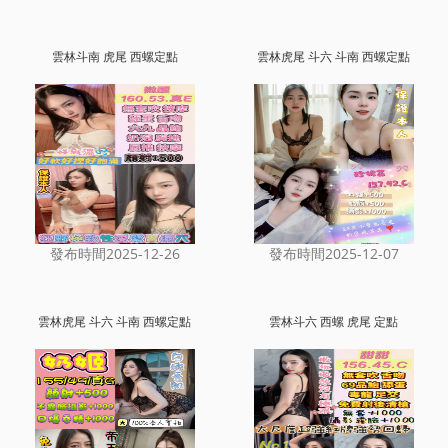
雲林斗南 虎尾 西螺定點
雲林虎尾 斗六 斗南 西螺定點
發布時間2025-12-26
發布時間2025-12-07
雲林虎尾 斗六 斗南 西螺定點
雲林斗六 西螺 虎尾 定點