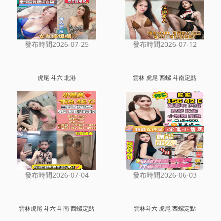
發布時間2026-07-25
發布時間2026-07-12
虎尾 斗六 北港
雲林 虎尾 西螺 斗南定點
發布時間2026-07-04
發布時間2026-06-03
雲林虎尾 斗六 斗南 西螺定點
雲林斗六 虎尾 西螺定點