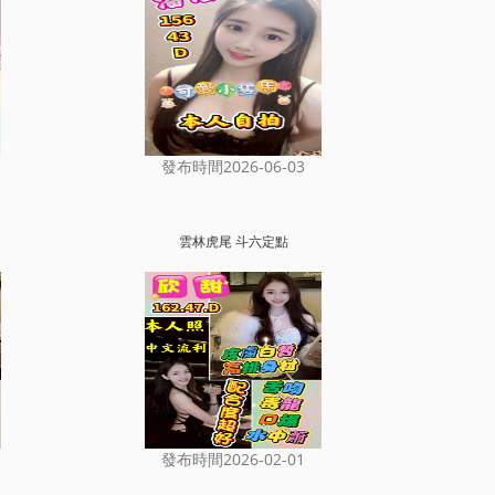
發布時間2026-06-03
雲林虎尾 斗六定點
發布時間2026-02-01