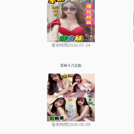
發布時間2026-07-24
雲林斗六定點
發布時間2026-05-09