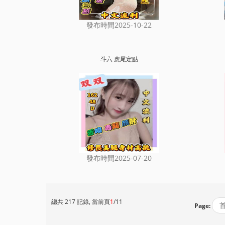
發布時間2025-10-22
斗六 虎尾定點
發布時間2025-07-20
總共 217 記錄, 當前頁
1
/11
Page: