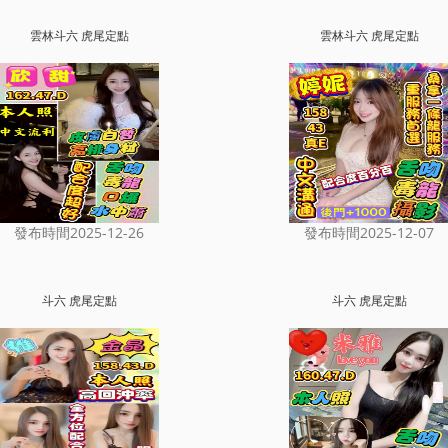
雲林斗六 虎尾定點
雲林斗六 虎尾定點
發布時間2025-12-26
發布時間2025-12-07
斗六 虎尾定點
斗六 虎尾定點