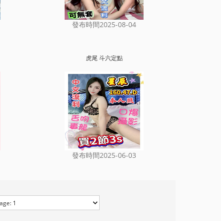
發布時間2025-08-04
虎尾 斗六定點
發布時間2025-06-03