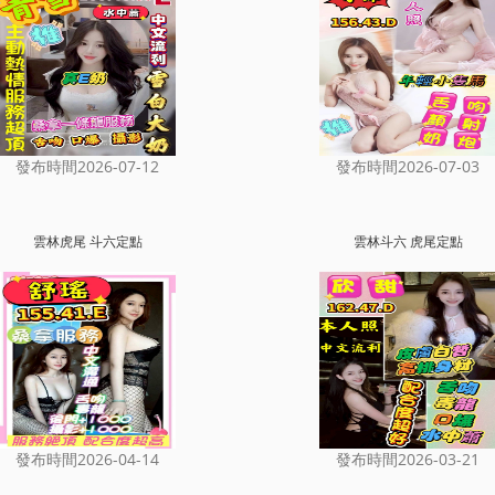
發布時間2026-07-12
發布時間2026-07-03
雲林虎尾 斗六定點
雲林斗六 虎尾定點
發布時間2026-04-14
發布時間2026-03-21