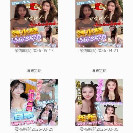
發布時間2026-05-17
發布時間2026-04-21
屏東定點
屏東定點
發布時間2026-03-29
發布時間2026-03-05