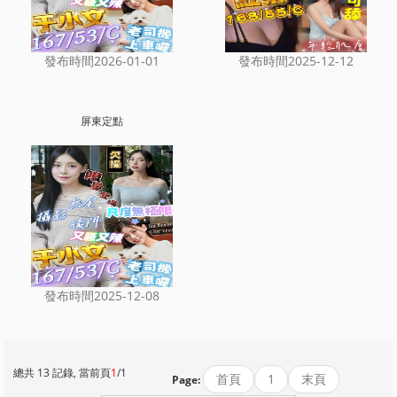
發布時間2026-01-01
發布時間2025-12-12
屏東定點
發布時間2025-12-08
總共 13 記錄, 當前頁
1
/1
首頁
1
末頁
Page: