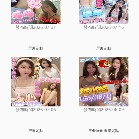
發布時間2026-07-31
發布時間2026-07-16
屏東定點
屏東定點
發布時間2026-07-06
發布時間2026-06-09
屏東定點
屏東恒春 東港定點