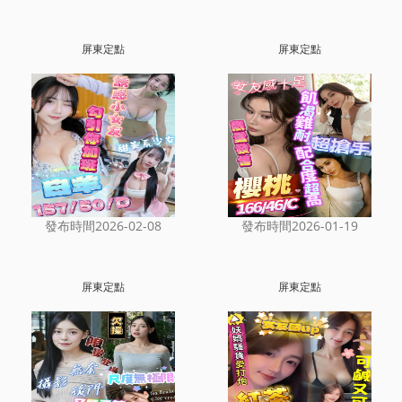
屏東定點
屏東定點
發布時間2026-02-08
發布時間2026-01-19
屏東定點
屏東定點